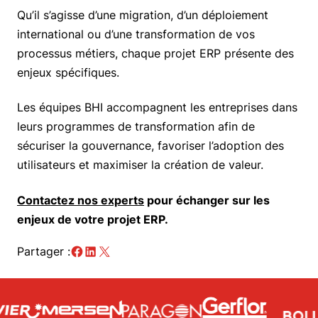
Qu’il s’agisse d’une migration, d’un déploiement
international ou d’une transformation de vos
processus métiers, chaque projet ERP présente des
enjeux spécifiques.
Les équipes BHI accompagnent les entreprises dans
leurs programmes de transformation afin de
sécuriser la gouvernance, favoriser l’adoption des
utilisateurs et maximiser la création de valeur.
Contactez nos experts
pour échanger sur les
enjeux de votre projet ERP.
Partager :