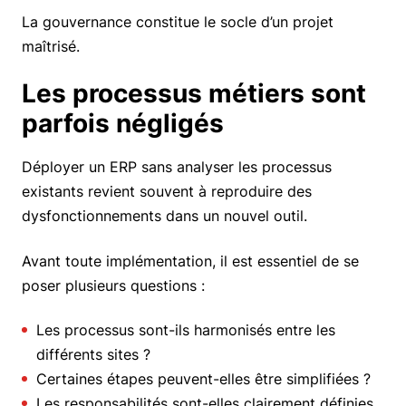
La gouvernance constitue le socle d’un projet
maîtrisé.
Les processus métiers sont
parfois négligés
Déployer un ERP sans analyser les processus
existants revient souvent à reproduire des
dysfonctionnements dans un nouvel outil.
Avant toute implémentation, il est essentiel de se
poser plusieurs questions :
Les processus sont-ils harmonisés entre les
différents sites ?
Certaines étapes peuvent-elles être simplifiées ?
Les responsabilités sont-elles clairement définies