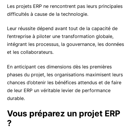
Les projets ERP ne rencontrent pas leurs principales
difficultés à cause de la technologie.
Leur réussite dépend avant tout de la capacité de
l’entreprise à piloter une transformation globale,
intégrant les processus, la gouvernance, les données
et les collaborateurs.
En anticipant ces dimensions dès les premières
phases du projet, les organisations maximisent leurs
chances d’obtenir les bénéfices attendus et de faire
de leur ERP un véritable levier de performance
durable.
Vous préparez un projet ERP
?