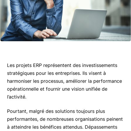
Les projets ERP représentent des investissements
stratégiques pour les entreprises. Ils visent à
harmoniser les processus, améliorer la performance
opérationnelle et fournir une vision unifiée de
l’activité.
Pourtant, malgré des solutions toujours plus
performantes, de nombreuses organisations peinent
à atteindre les bénéfices attendus. Dépassements