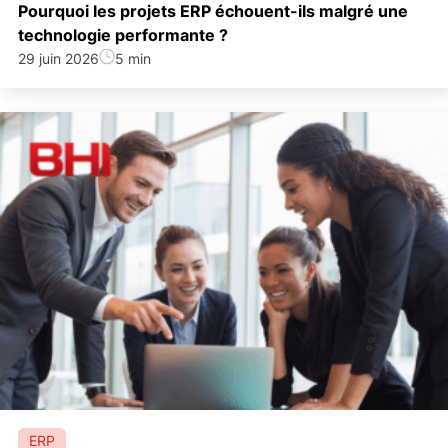
Pourquoi les projets ERP échouent-ils malgré une
technologie performante ?
29 juin 2026
5 min
ERP