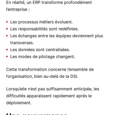
En réalité, un ERP transforme profondément
l’entreprise :
Les processus métiers évoluent.
Les responsabilités sont redéfinies.
Les échanges entre les équipes deviennent plus
transverses.
Les données sont centralisées.
Les modes de pilotage changent.
Cette transformation concerne l’ensemble de
l’organisation, bien au-delà de la DSI.
Lorsqu’elle n’est pas suffisamment anticipée, les
difficultés apparaissent rapidement après le
déploiement.