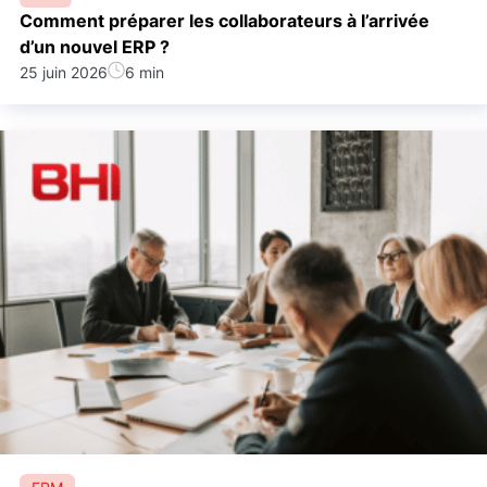
Comment préparer les collaborateurs à l’arrivée
d’un nouvel ERP ?
25 juin 2026
6 min