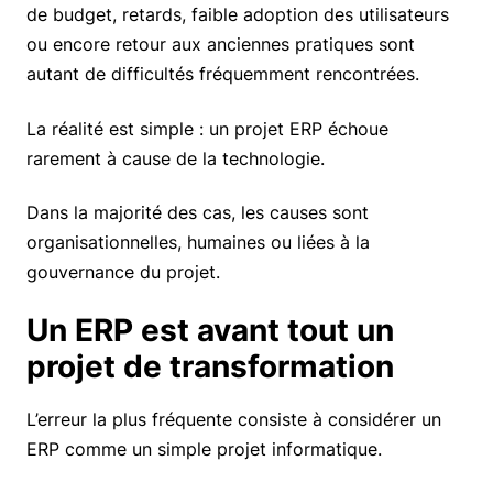
de budget, retards, faible adoption des utilisateurs
ou encore retour aux anciennes pratiques sont
autant de difficultés fréquemment rencontrées.
La réalité est simple : un projet ERP échoue
rarement à cause de la technologie.
Dans la majorité des cas, les causes sont
organisationnelles, humaines ou liées à la
gouvernance du projet.
Un ERP est avant tout un
projet de transformation
L’erreur la plus fréquente consiste à considérer un
ERP comme un simple projet informatique.