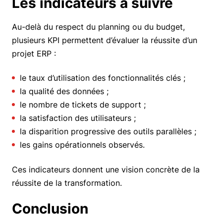
Les indicateurs à suivre
Au-delà du respect du planning ou du budget,
plusieurs KPI permettent d’évaluer la réussite d’un
projet ERP :
le taux d’utilisation des fonctionnalités clés ;
la qualité des données ;
le nombre de tickets de support ;
la satisfaction des utilisateurs ;
la disparition progressive des outils parallèles ;
les gains opérationnels observés.
Ces indicateurs donnent une vision concrète de la
réussite de la transformation.
Conclusion