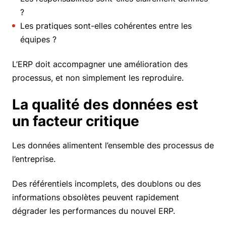
?
Les pratiques sont-elles cohérentes entre les
équipes ?
L’ERP doit accompagner une amélioration des
processus, et non simplement les reproduire.
La qualité des données est
un facteur critique
Les données alimentent l’ensemble des processus de
l’entreprise.
Des référentiels incomplets, des doublons ou des
informations obsolètes peuvent rapidement
dégrader les performances du nouvel ERP.