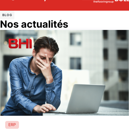
BLOG
Nos actualités
ERP