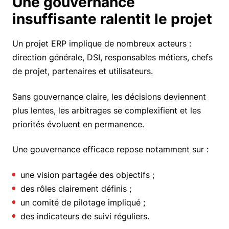
Une gouvernance
insuffisante ralentit le projet
Un projet ERP implique de nombreux acteurs :
direction générale, DSI, responsables métiers, chefs
de projet, partenaires et utilisateurs.
Sans gouvernance claire, les décisions deviennent
plus lentes, les arbitrages se complexifient et les
priorités évoluent en permanence.
Une gouvernance efficace repose notamment sur :
une vision partagée des objectifs ;
des rôles clairement définis ;
un comité de pilotage impliqué ;
des indicateurs de suivi réguliers.