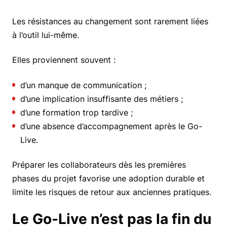
Les résistances au changement sont rarement liées
à l’outil lui-même.
Elles proviennent souvent :
d’un manque de communication ;
d’une implication insuffisante des métiers ;
d’une formation trop tardive ;
d’une absence d’accompagnement après le Go-
Live.
Préparer les collaborateurs dès les premières
phases du projet favorise une adoption durable et
limite les risques de retour aux anciennes pratiques.
Le Go-Live n’est pas la fin du