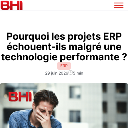
Pourquoi les projets ERP
échouent-ils malgré une
technologie performante ?
ERP
29 juin 2026
5 min