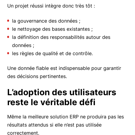
Un projet réussi intègre donc très tôt :
la gouvernance des données ;
le nettoyage des bases existantes ;
la définition des responsabilités autour des
données ;
les règles de qualité et de contrôle.
Une donnée fiable est indispensable pour garantir
des décisions pertinentes.
L’adoption des utilisateurs
reste le véritable défi
Même la meilleure solution ERP ne produira pas les
résultats attendus si elle n’est pas utilisée
correctement.