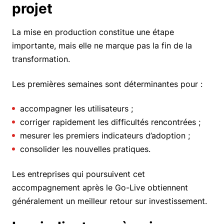
projet
La mise en production constitue une étape
importante, mais elle ne marque pas la fin de la
transformation.
Les premières semaines sont déterminantes pour :
accompagner les utilisateurs ;
corriger rapidement les difficultés rencontrées ;
mesurer les premiers indicateurs d’adoption ;
consolider les nouvelles pratiques.
Les entreprises qui poursuivent cet
accompagnement après le Go-Live obtiennent
généralement un meilleur retour sur investissement.