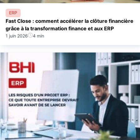
ERP
Fast Close : comment accélérer la clôture financière
grâce à la transformation finance et aux ERP
1 juin 2026
4 min