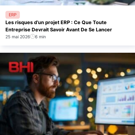
ERP
Les risques d’un projet ERP : Ce Que Toute
Entreprise Devrait Savoir Avant De Se Lancer
25 mai 2026
6 min