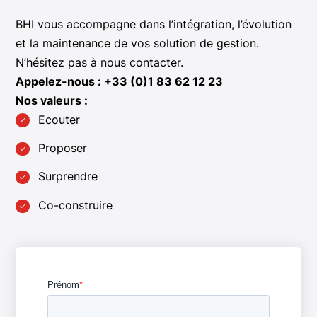
BHI vous accompagne dans l’intégration, l’évolution
et la maintenance de vos solution de gestion.
N’hésitez pas à nous contacter.
Appelez-nous : +33 (0)1 83 62 12 23
Nos valeurs :
Ecouter
Proposer
Surprendre
Co-construire