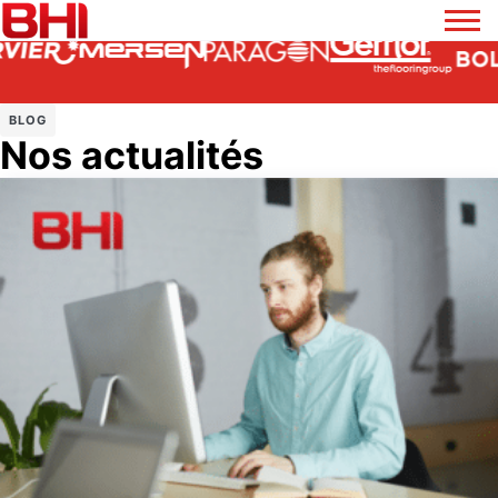
BLOG
Nos actualités