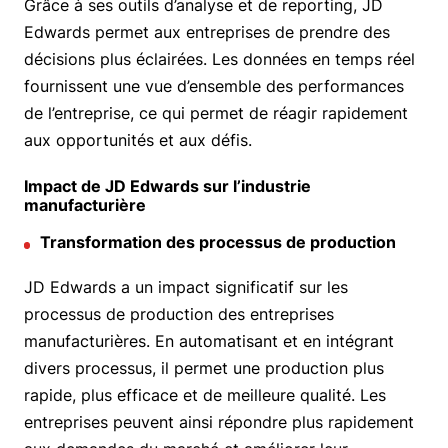
Grâce à ses outils d’analyse et de reporting, JD
Edwards permet aux entreprises de prendre des
décisions plus éclairées. Les données en temps réel
fournissent une vue d’ensemble des performances
de l’entreprise, ce qui permet de réagir rapidement
aux opportunités et aux défis.
Impact de JD Edwards sur l’industrie
manufacturière
Transformation des processus de production
JD Edwards a un impact significatif sur les
processus de production des entreprises
manufacturières. En automatisant et en intégrant
divers processus, il permet une production plus
rapide, plus efficace et de meilleure qualité. Les
entreprises peuvent ainsi répondre plus rapidement