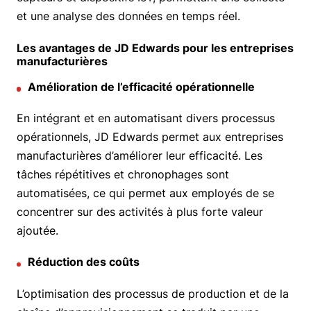
et une analyse des données en temps réel.
Les avantages de JD Edwards pour les entreprises
manufacturières
Amélioration de l’efficacité opérationnelle
En intégrant et en automatisant divers processus
opérationnels, JD Edwards permet aux entreprises
manufacturières d’améliorer leur efficacité. Les
tâches répétitives et chronophages sont
automatisées, ce qui permet aux employés de se
concentrer sur des activités à plus forte valeur
ajoutée.
Réduction des coûts
L’optimisation des processus de production et de la