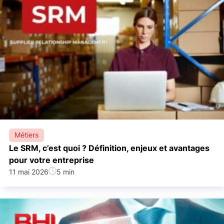
Métiers
Le SRM, c’est quoi ? Définition, enjeux et avantages
pour votre entreprise
11 mai 2026
5 min