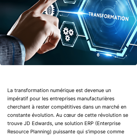
La transformation numérique est devenue un
impératif pour les entreprises manufacturières
cherchant à rester compétitives dans un marché en
constante évolution. Au cœur de cette révolution se
trouve JD Edwards, une solution ERP (Enterprise
Resource Planning) puissante qui s’impose comme