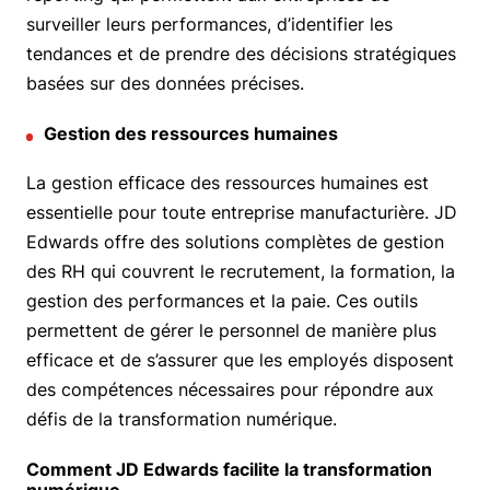
surveiller leurs performances, d’identifier les
tendances et de prendre des décisions stratégiques
basées sur des données précises.
Gestion des ressources humaines
La gestion efficace des ressources humaines est
essentielle pour toute entreprise manufacturière. JD
Edwards offre des solutions complètes de gestion
des RH qui couvrent le recrutement, la formation, la
gestion des performances et la paie. Ces outils
permettent de gérer le personnel de manière plus
efficace et de s’assurer que les employés disposent
des compétences nécessaires pour répondre aux
défis de la transformation numérique.
Comment JD Edwards facilite la transformation
numérique