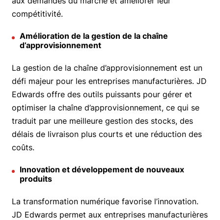
aux demandes du marché et améliorer leur
compétitivité.
Amélioration de la gestion de la chaîne
d’approvisionnement
La gestion de la chaîne d’approvisionnement est un
défi majeur pour les entreprises manufacturières. JD
Edwards offre des outils puissants pour gérer et
optimiser la chaîne d’approvisionnement, ce qui se
traduit par une meilleure gestion des stocks, des
délais de livraison plus courts et une réduction des
coûts.
Innovation et développement de nouveaux
produits
La transformation numérique favorise l’innovation.
JD Edwards permet aux entreprises manufacturières