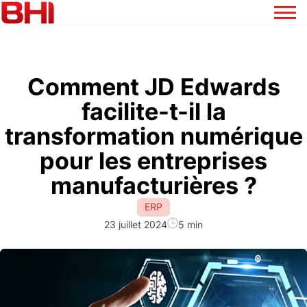
Comment JD Edwards
facilite-t-il la
transformation numérique
pour les entreprises
manufacturières ?
ERP
23 juillet 2024
5 min