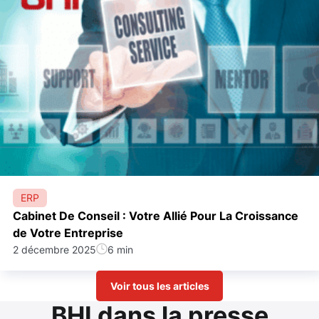
ERP
Cabinet De Conseil : Votre Allié Pour La Croissance
de Votre Entreprise
2 décembre 2025
6 min
Voir tous les articles
BHI dans la presse