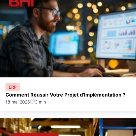
ERP
Comment Réussir Votre Projet d’Implémentation ?
18 mai 2026
3 min