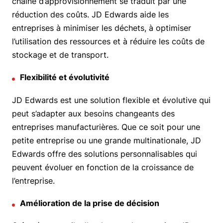
chaîne d’approvisionnement se traduit par une
réduction des coûts. JD Edwards aide les
entreprises à minimiser les déchets, à optimiser
l’utilisation des ressources et à réduire les coûts de
stockage et de transport.
Flexibilité et évolutivité
JD Edwards est une solution flexible et évolutive qui
peut s’adapter aux besoins changeants des
entreprises manufacturières. Que ce soit pour une
petite entreprise ou une grande multinationale, JD
Edwards offre des solutions personnalisables qui
peuvent évoluer en fonction de la croissance de
l’entreprise.
Amélioration de la prise de décision