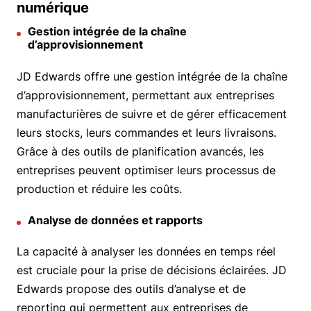
numérique
Gestion intégrée de la chaîne
d’approvisionnement
JD Edwards offre une gestion intégrée de la chaîne
d’approvisionnement, permettant aux entreprises
manufacturières de suivre et de gérer efficacement
leurs stocks, leurs commandes et leurs livraisons.
Grâce à des outils de planification avancés, les
entreprises peuvent optimiser leurs processus de
production et réduire les coûts.
Analyse de données et rapports
La capacité à analyser les données en temps réel
est cruciale pour la prise de décisions éclairées. JD
Edwards propose des outils d’analyse et de
reporting qui permettent aux entreprises de