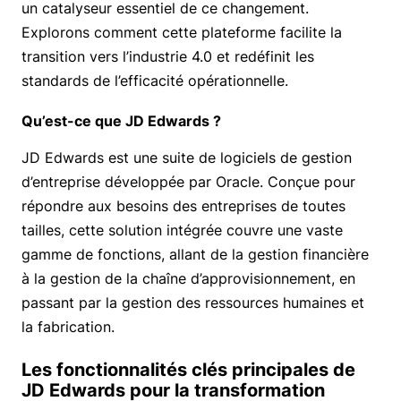
un catalyseur essentiel de ce changement.
Explorons comment cette plateforme facilite la
transition vers l’industrie 4.0 et redéfinit les
standards de l’efficacité opérationnelle.
Qu’est-ce que JD Edwards ?
JD Edwards est une suite de logiciels de gestion
d’entreprise développée par Oracle. Conçue pour
répondre aux besoins des entreprises de toutes
tailles, cette solution intégrée couvre une vaste
gamme de fonctions, allant de la gestion financière
à la gestion de la chaîne d’approvisionnement, en
passant par la gestion des ressources humaines et
la fabrication.
Les fonctionnalités clés principales de
JD Edwards pour la transformation