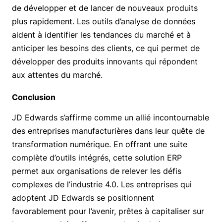
de développer et de lancer de nouveaux produits
plus rapidement. Les outils d’analyse de données
aident à identifier les tendances du marché et à
anticiper les besoins des clients, ce qui permet de
développer des produits innovants qui répondent
aux attentes du marché.
Conclusion
JD Edwards s’affirme comme un allié incontournable
des entreprises manufacturières dans leur quête de
transformation numérique. En offrant une suite
complète d’outils intégrés, cette solution ERP
permet aux organisations de relever les défis
complexes de l’industrie 4.0. Les entreprises qui
adoptent JD Edwards se positionnent
favorablement pour l’avenir, prêtes à capitaliser sur