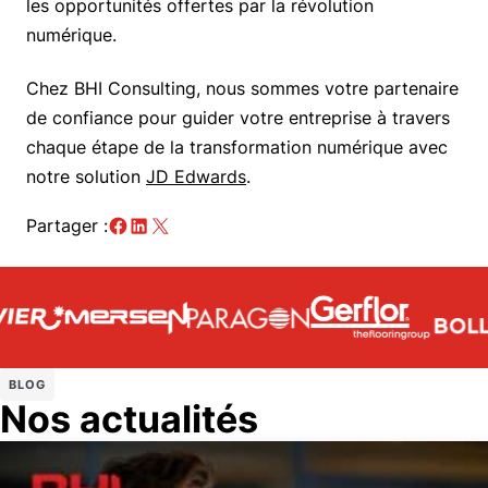
les opportunités offertes par la révolution
numérique.
Chez BHI Consulting, nous sommes votre partenaire
de confiance pour guider votre entreprise à travers
chaque étape de la transformation numérique avec
notre solution
JD Edwards
.
Partager :
BLOG
Nos actualités