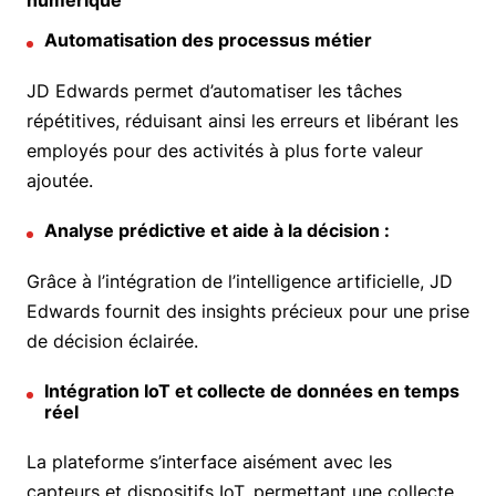
Automatisation des processus métier
JD Edwards permet d’automatiser les tâches
répétitives, réduisant ainsi les erreurs et libérant les
employés pour des activités à plus forte valeur
ajoutée.
Analyse prédictive et aide à la décision :
Grâce à l’intégration de l’intelligence artificielle, JD
Edwards fournit des insights précieux pour une prise
de décision éclairée.
Intégration IoT et collecte de données en temps
réel
La plateforme s’interface aisément avec les
capteurs et dispositifs IoT, permettant une collecte