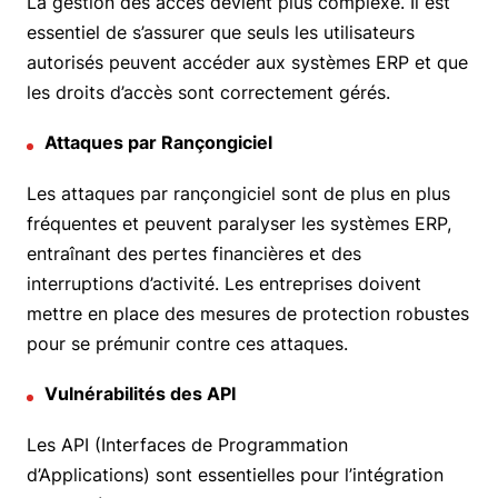
La gestion des accès devient plus complexe. Il est
essentiel de s’assurer que seuls les utilisateurs
autorisés peuvent accéder aux systèmes ERP et que
les droits d’accès sont correctement gérés.
Attaques par Rançongiciel
Les attaques par rançongiciel sont de plus en plus
fréquentes et peuvent paralyser les systèmes ERP,
entraînant des pertes financières et des
interruptions d’activité. Les entreprises doivent
mettre en place des mesures de protection robustes
pour se prémunir contre ces attaques.
Vulnérabilités des API
Les API (Interfaces de Programmation
d’Applications) sont essentielles pour l’intégration