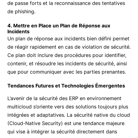
de passe forts et la reconnaissance des tentatives
de phishing.
4. Mettre en Place un Plan de Réponse aux
Incidents
Un plan de réponse aux incidents bien défini permet
de réagir rapidement en cas de violation de sécurité.
Ce plan doit inclure des procédures pour identifier,
contenir, et résoudre les incidents de sécurité, ainsi
que pour communiquer avec les parties prenantes.
Tendances Futures et Technologies Émergentes
L’avenir de la sécurité des ERP en environnement
multicloud s’oriente vers des solutions toujours plus
intégrées et adaptatives. La sécurité native du cloud
(Cloud-Native Security) est une tendance majeure
qui vise à intégrer la sécurité directement dans