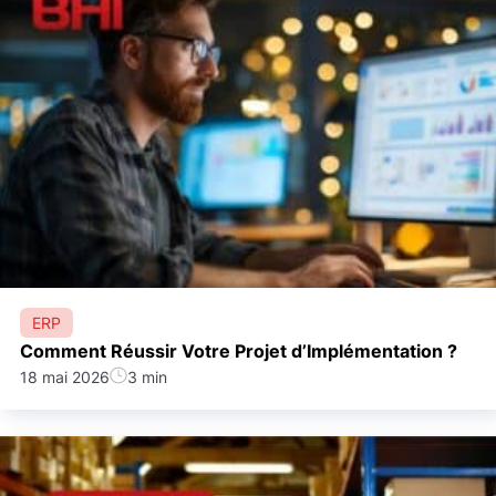
ERP
Comment Réussir Votre Projet d’Implémentation ?
18 mai 2026
3 min