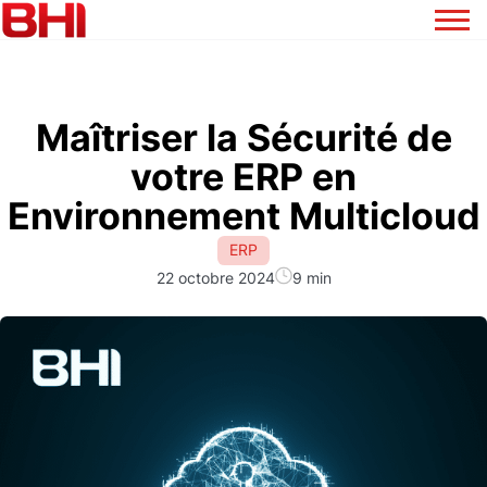
Maîtriser la Sécurité de
votre ERP en
Environnement Multicloud
ERP
22 octobre 2024
9 min