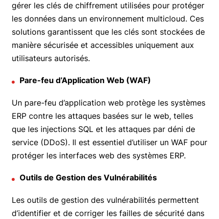
gérer les clés de chiffrement utilisées pour protéger
les données dans un environnement multicloud. Ces
solutions garantissent que les clés sont stockées de
manière sécurisée et accessibles uniquement aux
utilisateurs autorisés.
Pare-feu d’Application Web (WAF)
Un pare-feu d’application web protège les systèmes
ERP contre les attaques basées sur le web, telles
que les injections SQL et les attaques par déni de
service (DDoS). Il est essentiel d’utiliser un WAF pour
protéger les interfaces web des systèmes ERP.
Outils de Gestion des Vulnérabilités
Les outils de gestion des vulnérabilités permettent
d’identifier et de corriger les failles de sécurité dans