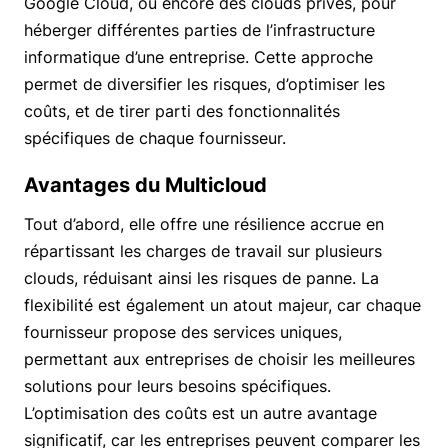
Google Cloud, ou encore des clouds privés, pour
héberger différentes parties de l’infrastructure
informatique d’une entreprise. Cette approche
permet de diversifier les risques, d’optimiser les
coûts, et de tirer parti des fonctionnalités
spécifiques de chaque fournisseur.
Avantages du Multicloud
Tout d’abord, elle offre une résilience accrue en
répartissant les charges de travail sur plusieurs
clouds, réduisant ainsi les risques de panne. La
flexibilité est également un atout majeur, car chaque
fournisseur propose des services uniques,
permettant aux entreprises de choisir les meilleures
solutions pour leurs besoins spécifiques.
L’optimisation des coûts est un autre avantage
significatif, car les entreprises peuvent comparer les