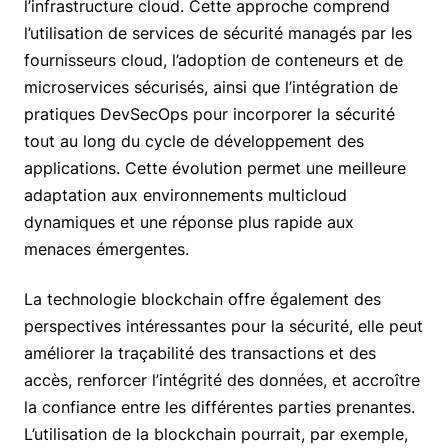
l’infrastructure cloud. Cette approche comprend
l’utilisation de services de sécurité managés par les
fournisseurs cloud, l’adoption de conteneurs et de
microservices sécurisés, ainsi que l’intégration de
pratiques DevSecOps pour incorporer la sécurité
tout au long du cycle de développement des
applications. Cette évolution permet une meilleure
adaptation aux environnements multicloud
dynamiques et une réponse plus rapide aux
menaces émergentes.
La technologie blockchain offre également des
perspectives intéressantes pour la sécurité, elle peut
améliorer la traçabilité des transactions et des
accès, renforcer l’intégrité des données, et accroître
la confiance entre les différentes parties prenantes.
L’utilisation de la blockchain pourrait, par exemple,