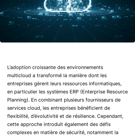
L’adoption croissante des environnements
multicloud a transformé la manière dont les
entreprises gèrent leurs ressources informatiques,
en particulier les systèmes ERP (Enterprise Resource
Planning). En combinant plusieurs fournisseurs de
services cloud, les entreprises bénéficient de
flexibilité, d’évolutivité et de résilience. Cependant,
cette approche introduit également des défis
complexes en matière de sécurité, notamment la