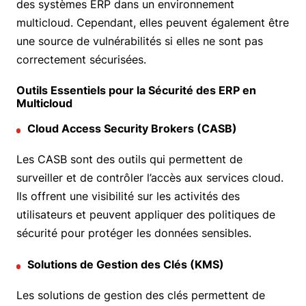
des systèmes ERP dans un environnement
multicloud. Cependant, elles peuvent également être
une source de vulnérabilités si elles ne sont pas
correctement sécurisées.
Outils Essentiels pour la Sécurité des ERP en
Multicloud
Cloud Access Security Brokers (CASB)
Les CASB sont des outils qui permettent de
surveiller et de contrôler l’accès aux services cloud.
Ils offrent une visibilité sur les activités des
utilisateurs et peuvent appliquer des politiques de
sécurité pour protéger les données sensibles.
Solutions de Gestion des Clés (KMS)
Les solutions de gestion des clés permettent de