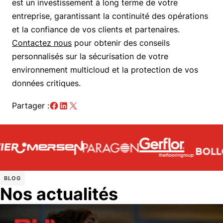
est un investissement à long terme de votre
entreprise, garantissant la continuité des opérations
et la confiance de vos clients et partenaires.
Contactez nous
pour obtenir des conseils
personnalisés sur la sécurisation de votre
environnement multicloud et la protection de vos
données critiques.
Partager :
BLOG
Nos actualités