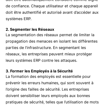
de confiance. Chaque utilisateur et chaque appareil
doit être authentifié et autorisé avant d’accéder aux
systèmes ERP.
2. Segmenter les Réseaux
La segmentation des réseaux permet de limiter la
propagation des menaces en isolant les différentes
parties de l’infrastructure. En segmentant les
réseaux, les entreprises peuvent mieux protéger
leurs systèmes ERP contre les attaques.
3. Former les Employés à la Sécurité
La formation des employés est essentielle pour
prévenir les erreurs humaines, qui sont souvent à
l’origine des failles de sécurité. Les entreprises
doivent sensibiliser leurs employés aux bonnes
pratiques de sécurité, telles que l’utilisation de mots