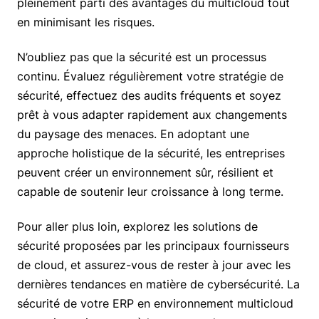
pleinement parti des avantages du multicloud tout
en minimisant les risques.
N’oubliez pas que la sécurité est un processus
continu. Évaluez régulièrement votre stratégie de
sécurité, effectuez des audits fréquents et soyez
prêt à vous adapter rapidement aux changements
du paysage des menaces. En adoptant une
approche holistique de la sécurité, les entreprises
peuvent créer un environnement sûr, résilient et
capable de soutenir leur croissance à long terme.
Pour aller plus loin, explorez les solutions de
sécurité proposées par les principaux fournisseurs
de cloud, et assurez-vous de rester à jour avec les
dernières tendances en matière de cybersécurité. La
sécurité de votre ERP en environnement multicloud