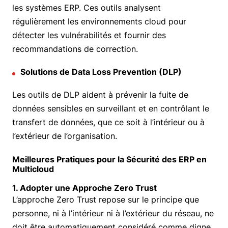
les systèmes ERP. Ces outils analysent
régulièrement les environnements cloud pour
détecter les vulnérabilités et fournir des
recommandations de correction.
Solutions de Data Loss Prevention (DLP)
Les outils de DLP aident à prévenir la fuite de
données sensibles en surveillant et en contrôlant le
transfert de données, que ce soit à l’intérieur ou à
l’extérieur de l’organisation.
Meilleures Pratiques pour la Sécurité des ERP en
Multicloud
1. Adopter une Approche Zero Trust
L’approche Zero Trust repose sur le principe que
personne, ni à l’intérieur ni à l’extérieur du réseau, ne
doit être automatiquement considéré comme digne