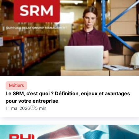
Métiers
Le SRM, c’est quoi ? Définition, enjeux et avantages
pour votre entreprise
11 mai 2026
5 min