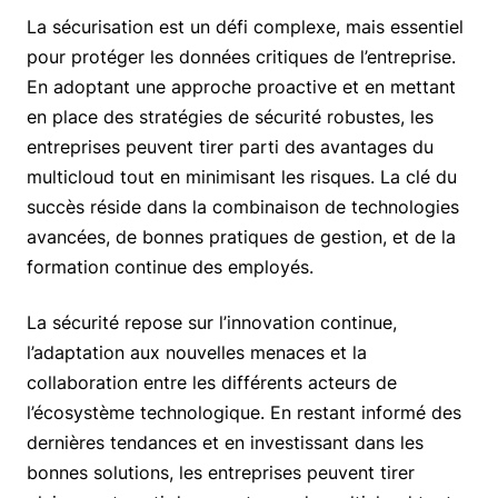
La sécurisation est un défi complexe, mais essentiel
pour protéger les données critiques de l’entreprise.
En adoptant une approche proactive et en mettant
en place des stratégies de sécurité robustes, les
entreprises peuvent tirer parti des avantages du
multicloud tout en minimisant les risques. La clé du
succès réside dans la combinaison de technologies
avancées, de bonnes pratiques de gestion, et de la
formation continue des employés.
La sécurité repose sur l’innovation continue,
l’adaptation aux nouvelles menaces et la
collaboration entre les différents acteurs de
l’écosystème technologique. En restant informé des
dernières tendances et en investissant dans les
bonnes solutions, les entreprises peuvent tirer